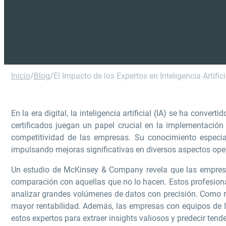
Inicio
/
Blog
/
El Impacto de los Expertos en Inteligencia Artif
En la era digital, la inteligencia artificial (IA) se ha conver
certificados juegan un papel crucial en la implementación 
competitividad de las empresas. Su conocimiento especial
impulsando mejoras significativas en diversos aspectos oper
Un estudio de McKinsey & Company revela que las empresas
comparación con aquellas que no lo hacen. Estos profesiona
analizar grandes volúmenes de datos con precisión. Como re
mayor rentabilidad. Además, las empresas con equipos de IA
estos expertos para extraer insights valiosos y predecir ten