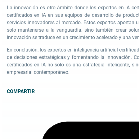
La innovación es otro ámbito donde los expertos en IA cer
certificados en IA en sus equipos de desarrollo de produ
servicios innovadores al mercado. Estos expertos aportan 
solo mantenerse a la vanguardia, sino también crear solu
innovación se traduce en un crecimiento acelerado y una ven
En conclusión, los expertos en inteligencia artificial certifi
de decisiones estratégicas y fomentando la innovación. Co
certificados en IA no solo es una estrategia inteligente, 
empresarial contemporáneo.
COMPARTIR